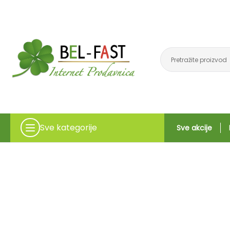
Sve kategorije
Sve akcije