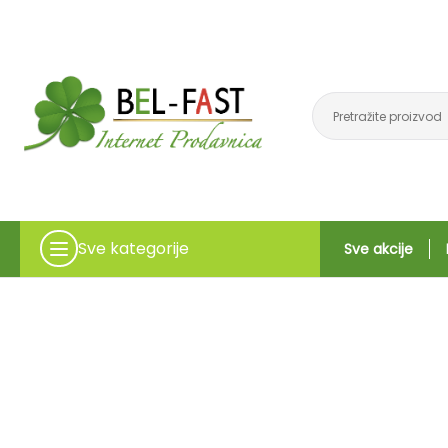
Sve kategorije
Sve akcije