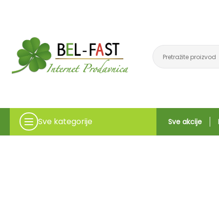
Sve kategorije
Sve akcije