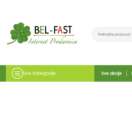
Sve kategorije
Sve akcije