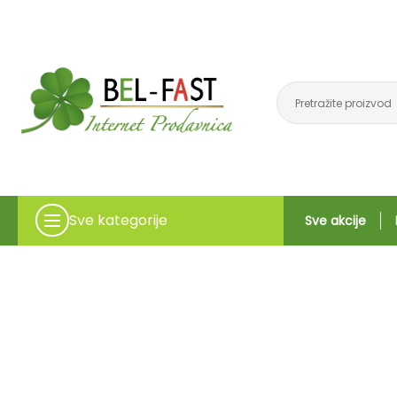
Sve kategorije
Sve akcije