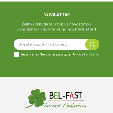
NEWSLETTER
Želite da budete u toku s novostima i
ponudama? Prijavite se na naš newsletter!
Prijavom na Newsletter prihvatam
Uslove korišćenja