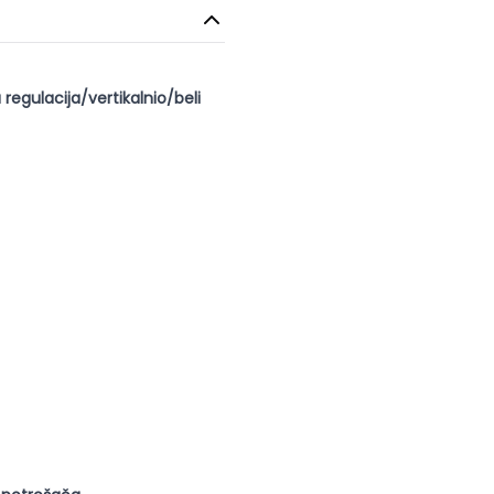
regulacija/vertikalnio/beli