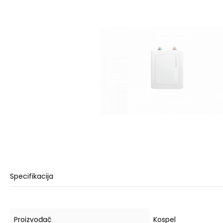
Specifikacija
Proizvođač
Kospel