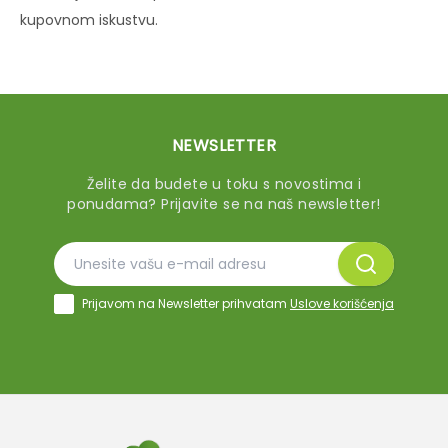
kupovnom iskustvu.
NEWSLETTER
Želite da budete u toku s novostima i
ponudama? Prijavite se na naš newsletter!
Prijavom na Newsletter prihvatam
Uslove korišćenja