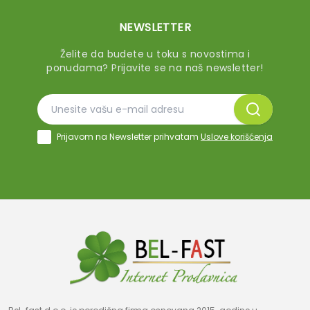
NEWSLETTER
Želite da budete u toku s novostima i
ponudama? Prijavite se na naš newsletter!
Prijavom na Newsletter prihvatam
Uslove korišćenja