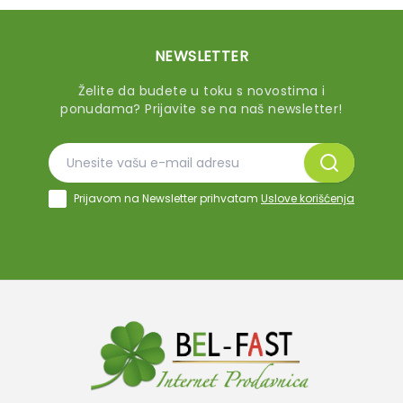
NEWSLETTER
Želite da budete u toku s novostima i
ponudama? Prijavite se na naš newsletter!
Prijavom na Newsletter prihvatam
Uslove korišćenja