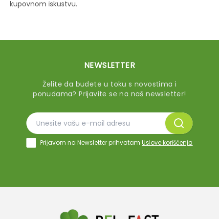
kupovnom iskustvu.
NEWSLETTER
Želite da budete u toku s novostima i
ponudama? Prijavite se na naš newsletter!
Prijavom na Newsletter prihvatam
Uslove korišćenja