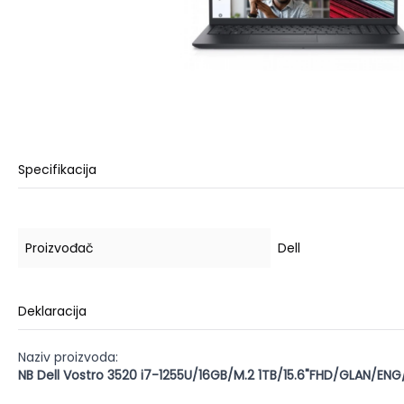
Specifikacija
Proizvođač
Dell
Deklaracija
Naziv proizvoda:
NB Dell Vostro 3520 i7-1255U/16GB/M.2 1TB/15.6"FHD/GLAN/ENG