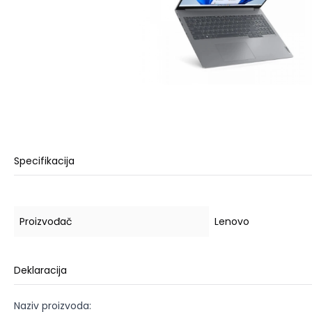
Specifikacija
Proizvođač
Lenovo
Deklaracija
Naziv proizvoda: