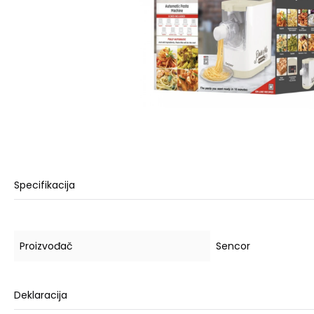
Specifikacija
Proizvođač
Sencor
Deklaracija