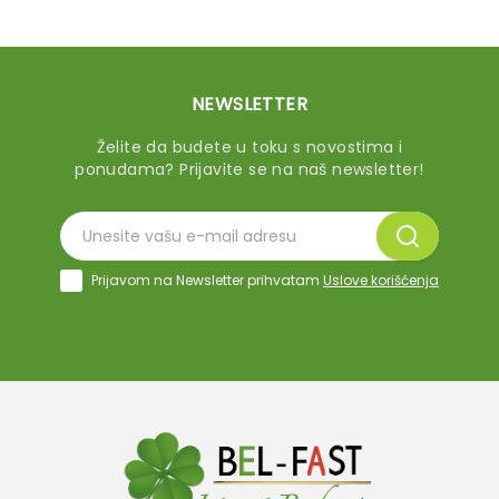
NEWSLETTER
Želite da budete u toku s novostima i
ponudama? Prijavite se na naš newsletter!
Prijavom na Newsletter prihvatam
Uslove korišćenja