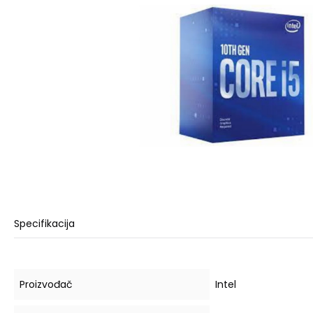
Specifikacija
Proizvođač
Intel