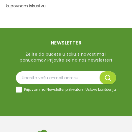
kupovnom iskustvu.
NEWSLETTER
Želite da budete u toku s novostima i
ponudama? Prijavite se na naš newsletter!
Prijavom na Newsletter prihvatam
Uslove korišćenja