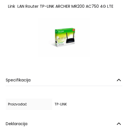
Link
LAN Router TP-LINK ARCHER MR200 AC750 4G LTE
Specifikacija
Proizvođač
TP-LINK
Deklaracija