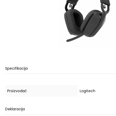
Specifikacija
Proizvođač
Logitech
Deklaracija