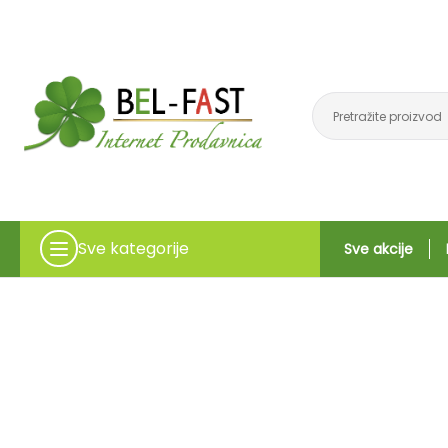
Sve kategorije
Sve akcije