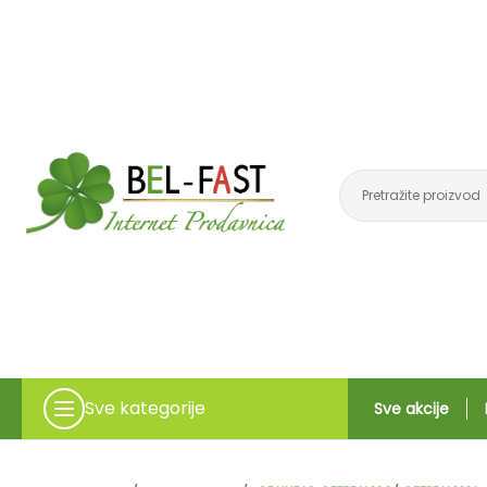
Sve kategorije
Sve akcije