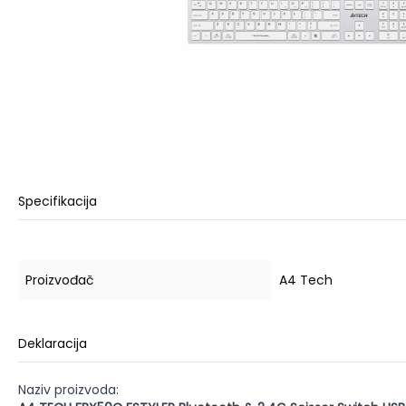
Specifikacija
Proizvođač
A4 Tech
Deklaracija
Naziv proizvoda: