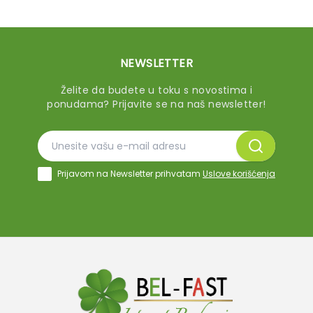
NEWSLETTER
Želite da budete u toku s novostima i
ponudama? Prijavite se na naš newsletter!
Prijavom na Newsletter prihvatam
Uslove korišćenja