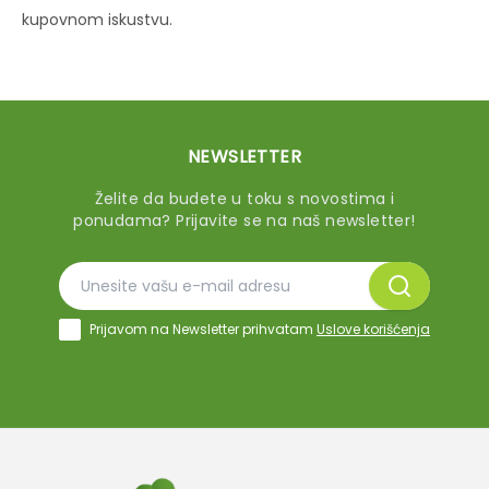
kupovnom iskustvu.
NEWSLETTER
Želite da budete u toku s novostima i
ponudama? Prijavite se na naš newsletter!
Prijavom na Newsletter prihvatam
Uslove korišćenja